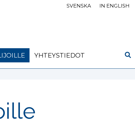
SVENSKA
IN ENGLISH
IJOILLE
YHTEYSTIEDOT
ille