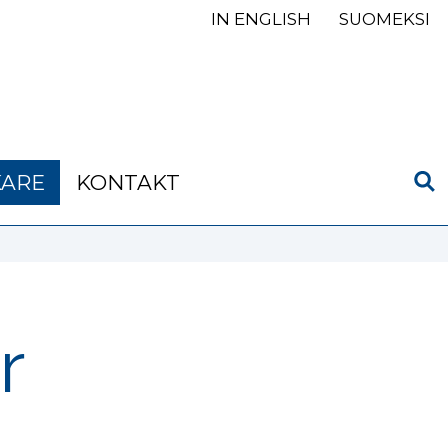
IN ENGLISH
SUOMEKSI
KARE
KONTAKT
r