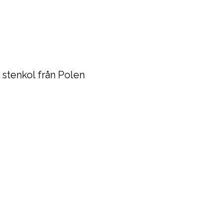
 stenkol från Polen