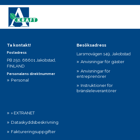
Ta kontakt!
Besöksadress
Postadress
Larsmovägen 149, Jakobstad
PB 250, 68601 Jakobstad,
Anvisningar för gäster
FINLAND
Anvisningar för
Personalens direktnummer
entreprenörer
Personal
Instruktioner för
bränsleleverantörer
» EXTRANET
Dataskyddsbeskrivning
Faktureringsuppgifter