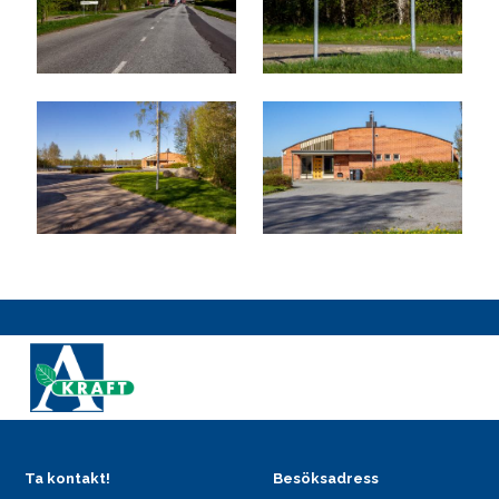
Ta kontakt!
Besöksadress