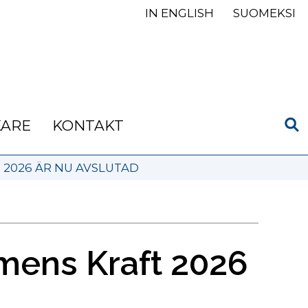
IN ENGLISH
SUOMEKSI
KARE
KONTAKT
2026 ÄR NU AVSLUTAD
ens Kraft 2026